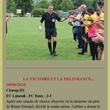
LA VICTOIRE ET LA DELIVRANCE...
(08/06/2024)
Champ.D1
FC Limeuil - FC Faux : 2-1
Après une minute de silence observée en la mémoire du père
de Bruno Durand, décédé le matin même, l'arbitre a donné le