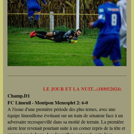
LE JOUR ET LA NUIT...(18/05/2024)
Champ.D1
FC Limeuil - Montpon Menesplet 2: 6-0
A l'issue d'une première période des plus ternes, avec une
équipe limeuilloise évoluant sur un train de sénateur face à un
adversaire recroquevillé dans sa moitié de terrain. La première
alerte leur revenait pourtant suite à un corner repris de la tête et