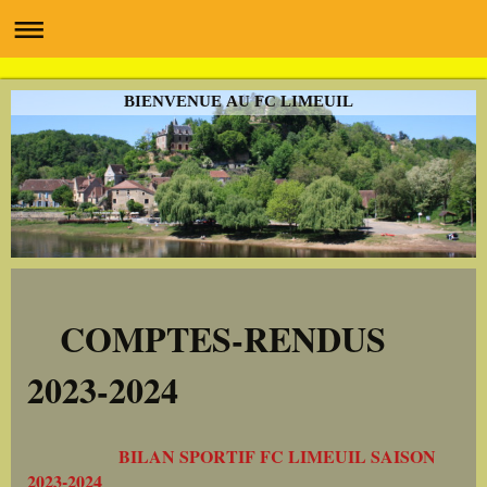
BIENVENUE AU FC LIMEUIL
COMPTES-RENDUS
2023-2024
BILAN SPORTIF FC LIMEUIL SAISON
2023-2024