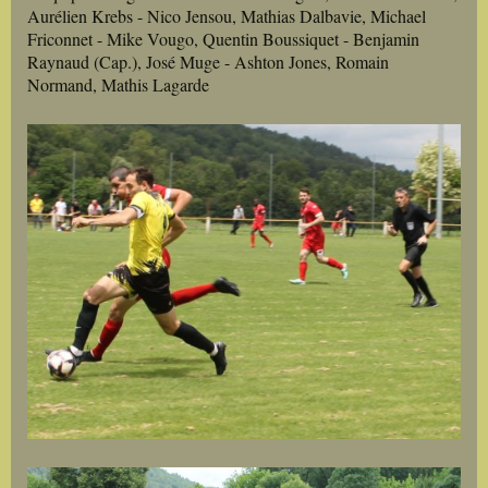
Aurélien Krebs - Nico Jensou, Mathias Dalbavie, Michael
Friconnet - Mike Vougo, Quentin Boussiquet - Benjamin
Raynaud (Cap.), José Muge - Ashton Jones, Romain
Normand, Mathis Lagarde